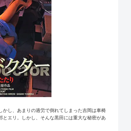
しかし、あまりの過労で倒れてしまった吉岡は車椅
郎とエリ。しかし、そんな黒田には重大な秘密があ