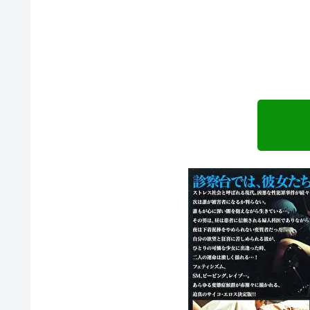
続きはコチラから