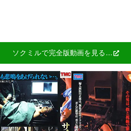
ソクミルで完全版動画を見る…